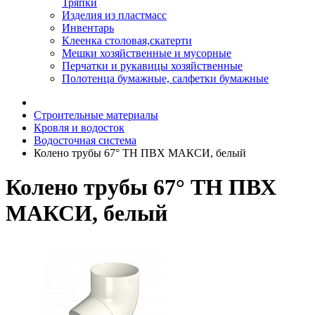
Тряпки
Изделия из пластмасс
Инвентарь
Клеенка столовая,скатерти
Мешки хозяйственные и мусорные
Перчатки и рукавицы хозяйственные
Полотенца бумажные, салфетки бумажные
Строительные материалы
Кровля и водосток
Водосточная система
Колено трубы 67° ТН ПВХ МАКСИ, белый
Колено трубы 67° ТН ПВХ
МАКСИ, белый