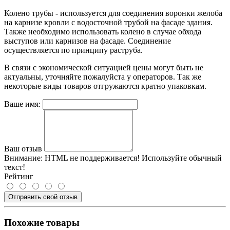
Колено трубы - используется для соединения воронки желоба
на карнизе кровли с водосточной трубой на фасаде здания.
Также необходимо использовать колено в случае обхода
выступов или карнизов на фасаде. Соединение
осуществляется по принципу раструба.
В связи с экономической ситуацией цены могут быть не
актуальны, уточняйте пожалуйста у операторов. Так же
некоторые виды товаров отгружаются кратно упаковкам.
Ваше имя:
Ваш отзыв
Внимание:
HTML не поддерживается! Используйте обычный
текст!
Рейтинг
Отправить свой отзыв
Похожие товары