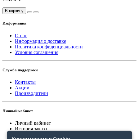
В корзину
Информация
О нас
Информация о доставке
Политика конфиденциальности
Условия соглашения
Служба поддержки
Контакты
Акции
Производители
Личный кабинет
Личный кабинет
История заказа
Закладки
Уведомление о Cookie