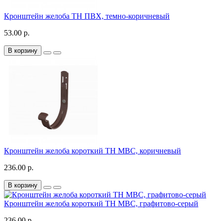
Кронштейн желоба ТН ПВХ, темно-коричневый
53.00 р.
В корзину
Кронштейн желоба короткий ТН МВС, коричневый
236.00 р.
В корзину
Кронштейн желоба короткий ТН МВС, графитово-серый
236.00 р.