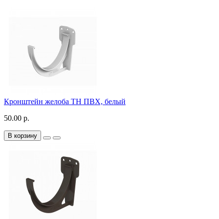
Кронштейн желоба ТН ПВХ, белый
50.00 р.
В корзину