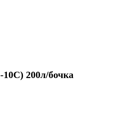
10С) 200л/бочка