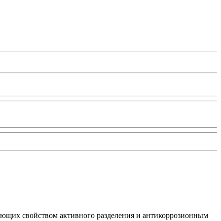
ающих свойством активного разделения и антикоррозионным