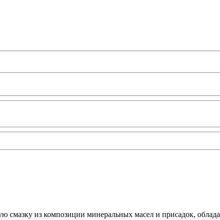
ю смазку из композиции минеральных масел и присадок, облад