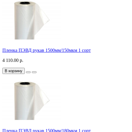
Пленка ПЭВД рукав 1500мм/150мкм 1 сорт
4 110.00 р.
В корзину
Пленка ПЭВД рукав 1500мм/180мкм 1 сорт