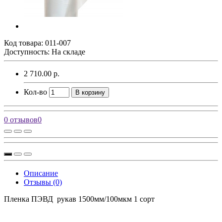
Код товара:
011-007
Доступность: На складе
2 710.00 р.
Кол-во
В корзину
0 отзывов
0
Описание
Отзывы (0)
Пленка ПЭВД рукав 1500мм/100мкм 1 сорт