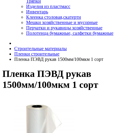
Тряпки
Изделия из пластмасс
Инвентарь
Клеенка столовая,скатерти
Мешки хозяйственные и мусорные
Перчатки и рукавицы хозяйственные
Полотенца бумажные, салфетки бумажные
Строительные материалы
Пленки строительные
Пленка ПЭВД рукав 1500мм/100мкм 1 сорт
Пленка ПЭВД рукав
1500мм/100мкм 1 сорт