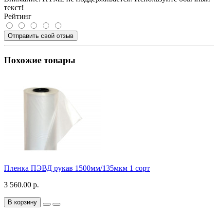
текст!
Рейтинг
Отправить свой отзыв
Похожие товары
Пленка ПЭВД рукав 1500мм/135мкм 1 сорт
3 560.00 р.
В корзину