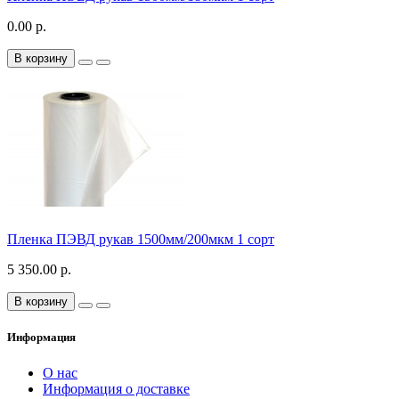
0.00 р.
В корзину
Пленка ПЭВД рукав 1500мм/200мкм 1 сорт
5 350.00 р.
В корзину
Информация
О нас
Информация о доставке