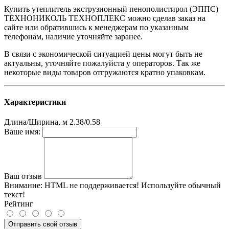
Купить утеплитель экструзионный пенополистирол (ЭППС)
ТЕХНОНИКОЛЬ ТЕХНОПЛЕКС можно сделав заказ на
сайте или обратившись к менеджерам по указанным
телефонам, наличие уточняйте заранее.
В связи с экономической ситуацией цены могут быть не
актуальны, уточняйте пожалуйста у операторов. Так же
некоторые виды товаров отгружаются кратно упаковкам.
Характеристики
Длина/Ширина, м
2.38/0.58
Ваше имя:
Ваш отзыв
Внимание:
HTML не поддерживается! Используйте обычный
текст!
Рейтинг
Отправить свой отзыв