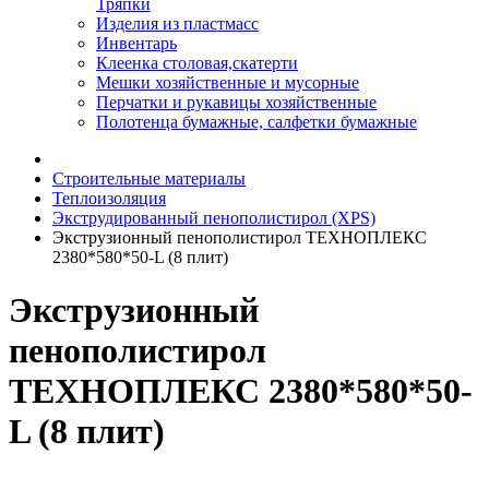
Тряпки
Изделия из пластмасс
Инвентарь
Клеенка столовая,скатерти
Мешки хозяйственные и мусорные
Перчатки и рукавицы хозяйственные
Полотенца бумажные, салфетки бумажные
Строительные материалы
Теплоизоляция
Экструдированный пенополистирол (XPS)
Экструзионный пенополистирол ТЕХНОПЛЕКС
2380*580*50-L (8 плит)
Экструзионный
пенополистирол
ТЕХНОПЛЕКС 2380*580*50-
L (8 плит)