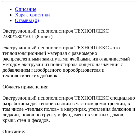
Описание
Характеристики
Отзывы (0)
Экструзионный пенополистирол ТЕХНОПЛЕКС
2380*580*50-L (8 плит)
Экструзионный пенополистирол ТЕХНОПЛЕКС - это
теплоизоляционный материал с равномерно
распределенными замкнутыми ячейками, изготавливаемый
методом экструзии из полистирола общего назначения с
добавлением газообразного порообразователя и
технологических добавок.
Область применения:
Экструзионный пенополистирол ТЕХНОПЛЕКС специально
разработаны для теплоизоляции в частном домостроении, в
том числе «теплых полов» в квартирах, утепления балконов и
лоджии, полов по грунту и фундаментов частных домов,
крыш, стен и фасадов.
Описание: