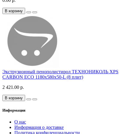
0.00 р.
В корзину
Экструзионный пенополистирол ТЕХНОНИКОЛЬ XPS
CARBON ECO 1180х580х50-L (8 плит)
2 421.00 р.
В корзину
Информация
О нас
Информация о доставке
Политика конфиденциальности