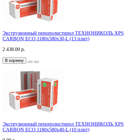
Экструзионный пенополистирол ТЕХНОНИКОЛЬ XPS
CARBON ECO 1180х580х30-L (13 плит)
2 438.00 р.
В корзину
Экструзионный пенополистирол ТЕХНОНИКОЛЬ XPS
CARBON ECO 1180х580х40-L (10 плит)