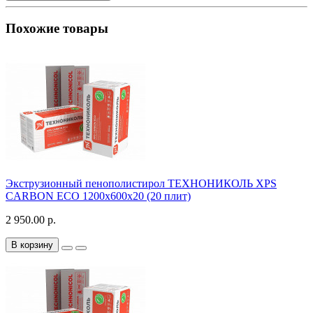
Похожие товары
Экструзионный пенополистирол ТЕХНОНИКОЛЬ XPS
CARBON ECO 1200х600х20 (20 плит)
2 950.00 р.
В корзину