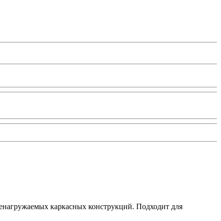
енагружаемых каркасных конструкций. Подходит для