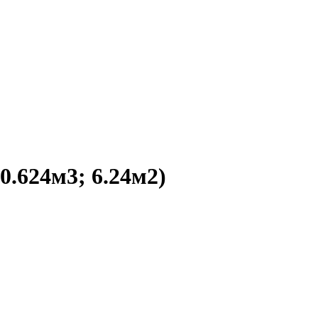
.624м3; 6.24м2)