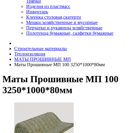
Тряпки
Изделия из пластмасс
Инвентарь
Клеенка столовая,скатерти
Мешки хозяйственные и мусорные
Перчатки и рукавицы хозяйственные
Полотенца бумажные, салфетки бумажные
Строительные материалы
Теплоизоляция
МАТЫ ПРОШИВНЫЕ МП
Маты Прошивные МП 100 3250*1000*80мм
Маты Прошивные МП 100
3250*1000*80мм