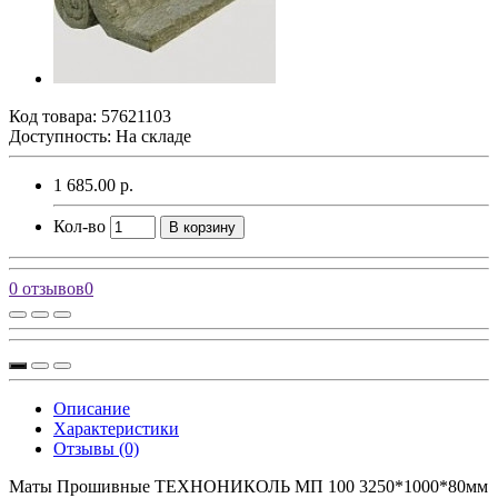
Код товара:
57621103
Доступность: На складе
1 685.00 р.
Кол-во
В корзину
0 отзывов
0
Описание
Характеристики
Отзывы (0)
Маты Прошивные ТЕХНОНИКОЛЬ МП 100 3250*1000*80мм