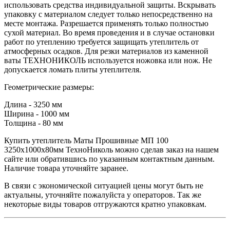
использовать средства индивидуальной защиты. Вскрывать
упаковку с материалом следует только непосредственно на
месте монтажа. Разрешается применять только полностью
сухой материал. Во время проведения и в случае остановки
работ по утеплению требуется защищать утеплитель от
атмосферных осадков. Для резки материалов из каменной
ваты ТЕХНОНИКОЛЬ используется ножовка или нож. Не
допускается ломать плиты утеплителя.
Геометрические размеры:
Длина - 3250 мм
Ширина - 1000 мм
Толщина - 80 мм
Купить утеплитель Маты Прошивные МП 100
3250х1000х80мм ТехноНиколь можно сделав заказ на нашем
сайте или обратившись по указанным контактным данным.
Наличие товара уточняйте заранее.
В связи с экономической ситуацией цены могут быть не
актуальны, уточняйте пожалуйста у операторов. Так же
некоторые виды товаров отгружаются кратно упаковкам.