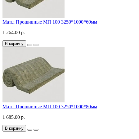
Маты Прошивные МП 100 3250*1000*60мм
1 264.00 р.
В корзину
Маты Прошивные МП 100 3250*1000*80мм
1 685.00 р.
В корзину