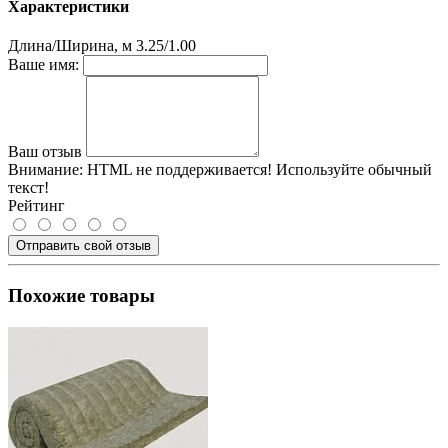
Характеристики
Длина/Ширина, м
3.25/1.00
Ваше имя:
Ваш отзыв
Внимание:
HTML не поддерживается! Используйте обычный
текст!
Рейтинг
Отправить свой отзыв
Похожие товары