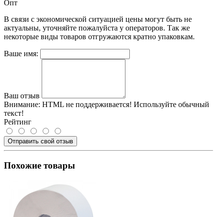
Опт
В связи с экономической ситуацией цены могут быть не
актуальны, уточняйте пожалуйста у операторов. Так же
некоторые виды товаров отгружаются кратно упаковкам.
Ваше имя:
Ваш отзыв
Внимание:
HTML не поддерживается! Используйте обычный
текст!
Рейтинг
Отправить свой отзыв
Похожие товары