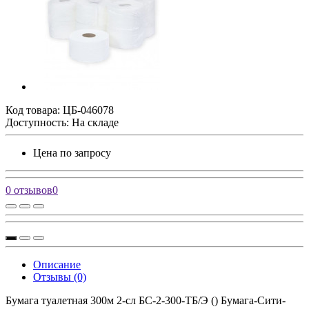
Код товара:
ЦБ-046078
Доступность: На складе
Цена по запросу
0 отзывов
0
Описание
Отзывы (0)
Бумага туалетная 300м 2-сл БС-2-300-ТБ/Э () Бумага-Сити-