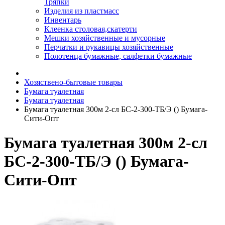
Тряпки
Изделия из пластмасс
Инвентарь
Клеенка столовая,скатерти
Мешки хозяйственные и мусорные
Перчатки и рукавицы хозяйственные
Полотенца бумажные, салфетки бумажные
Хозяствено-бытовые товары
Бумага туалетная
Бумага туалетная
Бумага туалетная 300м 2-сл БС-2-300-ТБ/Э () Бумага-
Сити-Опт
Бумага туалетная 300м 2-сл
БС-2-300-ТБ/Э () Бумага-
Сити-Опт