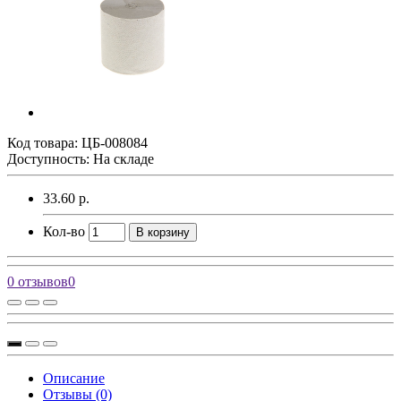
Код товара:
ЦБ-008084
Доступность: На складе
33.60 р.
Кол-во
В корзину
0 отзывов
0
Описание
Отзывы (0)