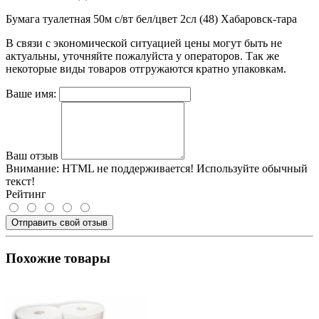
Бумага туалетная 50м с/вт бел/цвет 2сл (48) Хабаровск-тара
В связи с экономической ситуацией цены могут быть не
актуальны, уточняйте пожалуйста у операторов. Так же
некоторые виды товаров отгружаются кратно упаковкам.
Ваше имя:
Ваш отзыв
Внимание:
HTML не поддерживается! Используйте обычный
текст!
Рейтинг
Отправить свой отзыв
Похожие товары