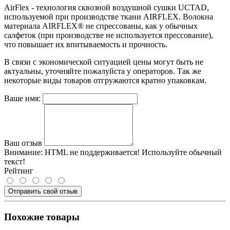
AirFlex - технология сквозной воздушной сушки UCTAD,
используемой при производстве ткани AIRFLEX. Волокна
материала AIRFLEX® не спрессованы, как у обычных
салфеток (при производстве не используется прессование),
что повышает их впитываемость и прочность.
В связи с экономической ситуацией цены могут быть не
актуальны, уточняйте пожалуйста у операторов. Так же
некоторые виды товаров отгружаются кратно упаковкам.
Ваше имя:
Ваш отзыв
Внимание:
HTML не поддерживается! Используйте обычный
текст!
Рейтинг
Отправить свой отзыв
Похожие товары