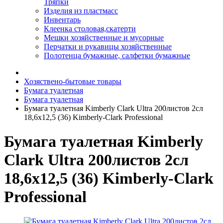
Тряпки
Изделия из пластмасс
Инвентарь
Клеенка столовая,скатерти
Мешки хозяйственные и мусорные
Перчатки и рукавицы хозяйственные
Полотенца бумажные, салфетки бумажные
Хозяствено-бытовые товары
Бумага туалетная
Бумага туалетная
Бумага туалетная Kimberly Clark Ultra 200листов 2сл
18,6х12,5 (36) Kimberly-Clark Professional
Бумага туалетная Kimberly
Clark Ultra 200листов 2сл
18,6х12,5 (36) Kimberly-Clark
Professional