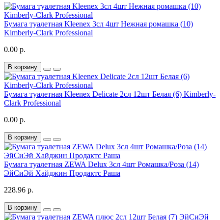
Бумага туалетная Kleenex 3сл 4шт Нежная ромашка (10)
Kimberly-Clark Professional
0.00 р.
В корзину
Бумага туалетная Kleenex Delicate 2сл 12шт Белая (6) Kimberly-
Clark Professional
0.00 р.
В корзину
Бумага туалетная ZEWA Delux 3сл 4шт Ромашка/Роза (14)
ЭйСиЭй Хайджин Продактс Раша
228.96 р.
В корзину