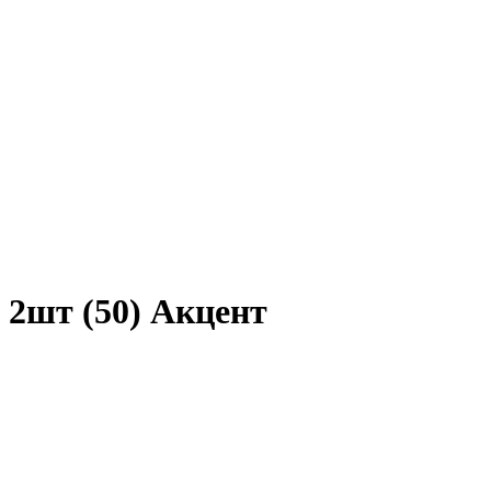
 2шт (50) Акцент