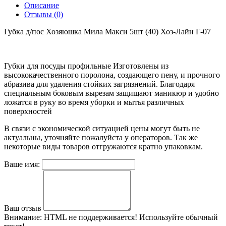
Описание
Отзывы (0)
Губка д/пос Хозяюшка Мила Макси 5шт (40) Хоз-Лайн Г-07
Губки для посуды профильные Изготовлены из
высококачественного поролона, создающего пену, и прочного
абразива для удаления стойких загрязнений. Благодаря
специальным боковым вырезам защищают маникюр и удобно
ложатся в руку во время уборки и мытья различных
поверхностей
В связи с экономической ситуацией цены могут быть не
актуальны, уточняйте пожалуйста у операторов. Так же
некоторые виды товаров отгружаются кратно упаковкам.
Ваше имя:
Ваш отзыв
Внимание:
HTML не поддерживается! Используйте обычный