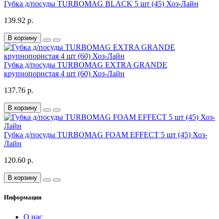
Губка д/посуды TURBOMAG BLACK 5 шт (45) Хоз-Лайн
139.92 р.
В корзину
Губка д/посуды TURBOMAG EXTRA GRANDE
крупнопористая 4 шт (60) Хоз-Лайн
137.76 р.
В корзину
Губка д/посуды TURBOMAG FOAM EFFECT 5 шт (45) Хоз-
Лайн
120.60 р.
В корзину
Информация
О нас