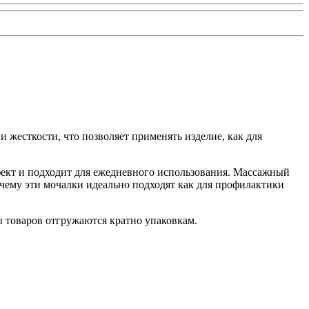
жесткости, что позволяет применять изделие, как для
ект и подходит для ежедневного использования. Массажный
чему эти мочалки идеально подходят как для профилактики
ы товаров отгружаются кратно упаковкам.