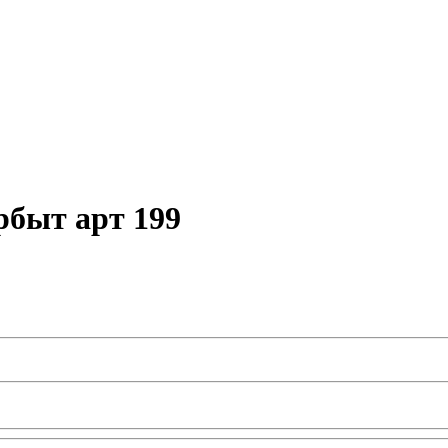
рбыт арт 199