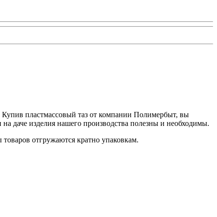
. Купив пластмассовый таз от компании Полимербыт, вы
и на даче изделия нашего производства полезны и необходимы.
ы товаров отгружаются кратно упаковкам.