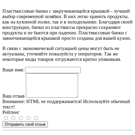
Пластмассовые банки с закручивающейся крышкой - лучший
выбор современной хозяйки. В них легко хранить продукты,
как на кухонной полке, так и в холодильнике. Благодаря своей
конструкции, банки из пластмассы прекрасно сохраняют
продукты и не бьются при падении. Пластмассовые банки с
завинчивающейся крышкой просто созданы для вашей кухни.
В связи с экономической ситуацией цены могут быть не
актуальны, уточняйте пожалуйста у операторов. Так же
некоторые виды товаров отгружаются кратно упаковкам.
Ваше имя:
Ваш отзыв
Внимание:
HTML не поддерживается! Используйте обычный
текст!
Рейтинг
Отправить свой отзыв