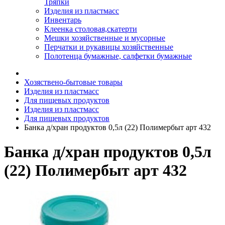
Тряпки
Изделия из пластмасс
Инвентарь
Клеенка столовая,скатерти
Мешки хозяйственные и мусорные
Перчатки и рукавицы хозяйственные
Полотенца бумажные, салфетки бумажные
Хозяствено-бытовые товары
Изделия из пластмасс
Для пищевых продуктов
Изделия из пластмасс
Для пищевых продуктов
Банка д/хран продуктов 0,5л (22) Полимербыт арт 432
Банка д/хран продуктов 0,5л
(22) Полимербыт арт 432