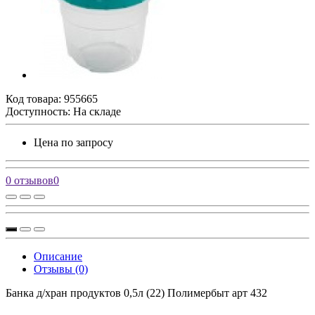
Код товара:
955665
Доступность: На складе
Цена по запросу
0 отзывов
0
Описание
Отзывы (0)
Банка д/хран продуктов 0,5л (22) Полимербыт арт 432