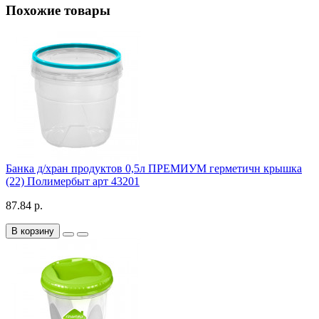
Похожие товары
Банка д/хран продуктов 0,5л ПРЕМИУМ герметичн крышка
(22) Полимербыт арт 43201
87.84 р.
В корзину