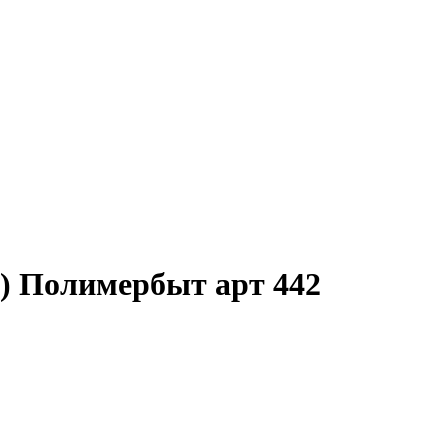
0) Полимербыт арт 442