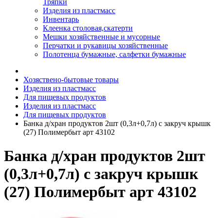
Тряпки
Изделия из пластмасс
Инвентарь
Клеенка столовая,скатерти
Мешки хозяйственные и мусорные
Перчатки и рукавицы хозяйственные
Полотенца бумажные, салфетки бумажные
Хозяствено-бытовые товары
Изделия из пластмасс
Для пищевых продуктов
Изделия из пластмасс
Для пищевых продуктов
Банка д/хран продуктов 2шт (0,3л+0,7л) с закруч крышк
(27) Полимербыт арт 43102
Банка д/хран продуктов 2шт
(0,3л+0,7л) с закруч крышк
(27) Полимербыт арт 43102