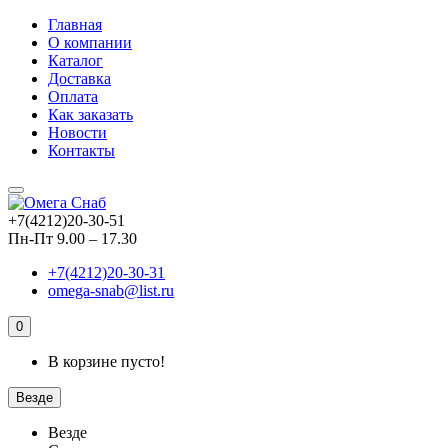
Главная
О компании
Каталог
Доставка
Оплата
Как заказать
Новости
Контакты
+7(4212)20-30-51
Пн-Пт 9.00 – 17.30
+7(4212)20-30-31
omega-snab@list.ru
0
В корзине пусто!
Везде
Везде