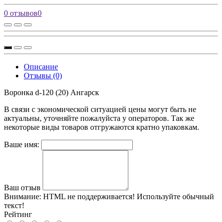
0 отзывов
0
Описание
Отзывы (0)
Воронка d-120 (20) Ангарск
В связи с экономической ситуацией цены могут быть не
актуальны, уточняйте пожалуйста у операторов. Так же
некоторые виды товаров отгружаются кратно упаковкам.
Ваше имя:
Ваш отзыв
Внимание:
HTML не поддерживается! Используйте обычный
текст!
Рейтинг