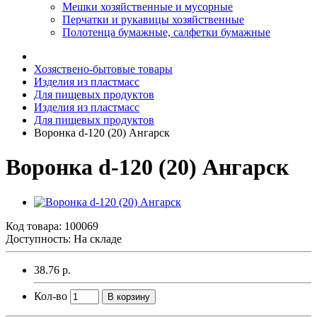
Мешки хозяйственные и мусорные
Перчатки и рукавицы хозяйственные
Полотенца бумажные, салфетки бумажные
Хозяствено-бытовые товары
Изделия из пластмасс
Для пищевых продуктов
Изделия из пластмасс
Для пищевых продуктов
Воронка d-120 (20) Ангарск
Воронка d-120 (20) Ангарск
Код товара:
100069
Доступность: На складе
38.76 р.
Кол-во
В корзину