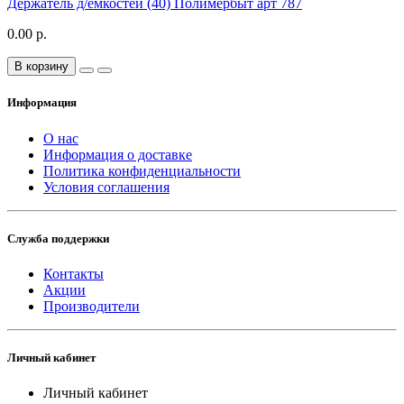
Держатель д/емкостей (40) Полимербыт арт 787
0.00 р.
В корзину
Информация
О нас
Информация о доставке
Политика конфиденциальности
Условия соглашения
Служба поддержки
Контакты
Акции
Производители
Личный кабинет
Личный кабинет