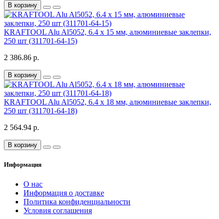
В корзину
KRAFTOOL Alu Al5052, 6.4 х 15 мм, алюминиевые заклепки,
250 шт (311701-64-15)
2 386.86 р.
В корзину
KRAFTOOL Alu Al5052, 6.4 х 18 мм, алюминиевые заклепки,
250 шт (311701-64-18)
2 564.94 р.
В корзину
Информация
О нас
Информация о доставке
Политика конфиденциальности
Условия соглашения