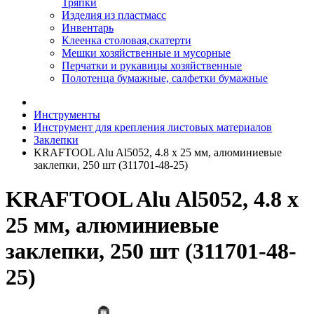
Тряпки
Изделия из пластмасс
Инвентарь
Клеенка столовая,скатерти
Мешки хозяйственные и мусорные
Перчатки и рукавицы хозяйственные
Полотенца бумажные, салфетки бумажные
Инструменты
Инструмент для крепления листовых материалов
Заклепки
KRAFTOOL Alu Al5052, 4.8 х 25 мм, алюминиевые
заклепки, 250 шт (311701-48-25)
KRAFTOOL Alu Al5052, 4.8 х
25 мм, алюминиевые
заклепки, 250 шт (311701-48-
25)