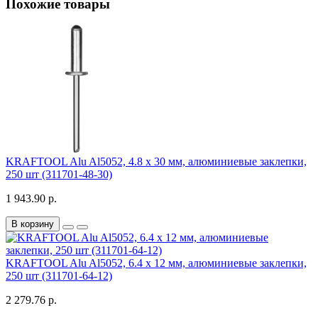
Похожие товары
KRAFTOOL Alu Al5052, 4.8 х 30 мм, алюминиевые заклепки,
250 шт (311701-48-30)
1 943.90 р.
В корзину
KRAFTOOL Alu Al5052, 6.4 х 12 мм, алюминиевые заклепки,
250 шт (311701-64-12)
2 279.76 р.