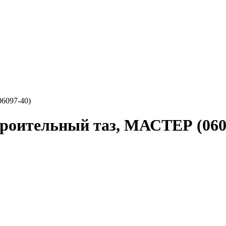
6097-40)
роительный таз, МАСТЕР (060