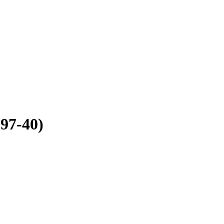
97-40)