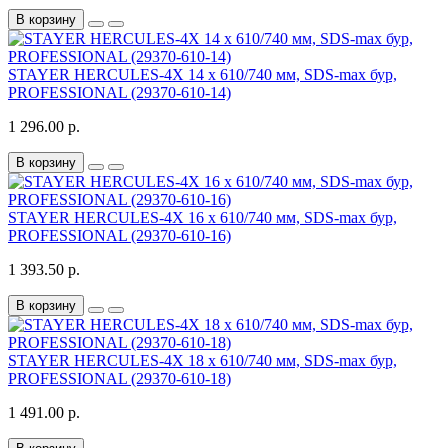
В корзину
STAYER HERCULES-4Х 14 x 610/740 мм, SDS-max бур,
PROFESSIONAL (29370-610-14)
1 296.00 р.
В корзину
STAYER HERCULES-4Х 16 x 610/740 мм, SDS-max бур,
PROFESSIONAL (29370-610-16)
1 393.50 р.
В корзину
STAYER HERCULES-4Х 18 x 610/740 мм, SDS-max бур,
PROFESSIONAL (29370-610-18)
1 491.00 р.