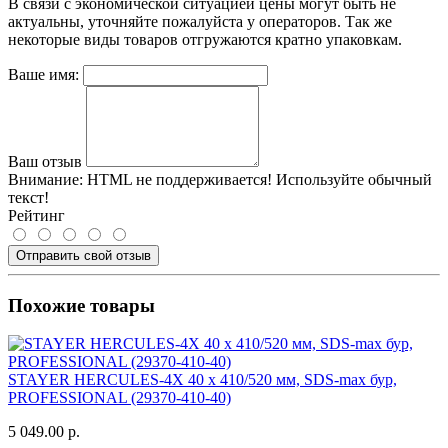
В связи с экономической ситуацией цены могут быть не
актуальны, уточняйте пожалуйста у операторов. Так же
некоторые виды товаров отгружаются кратно упаковкам.
Ваше имя:
Ваш отзыв
Внимание:
HTML не поддерживается! Используйте обычный
текст!
Рейтинг
Отправить свой отзыв
Похожие товары
STAYER HERCULES-4Х 40 x 410/520 мм, SDS-max бур,
PROFESSIONAL (29370-410-40)
5 049.00 р.