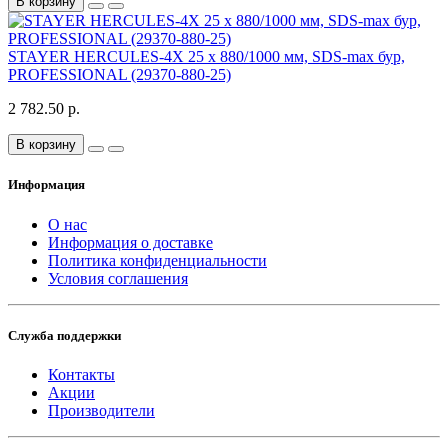
В корзину
STAYER HERCULES-4Х 25 x 880/1000 мм, SDS-max бур,
PROFESSIONAL (29370-880-25)
2 782.50 р.
В корзину
Информация
О нас
Информация о доставке
Политика конфиденциальности
Условия соглашения
Служба поддержки
Контакты
Акции
Производители