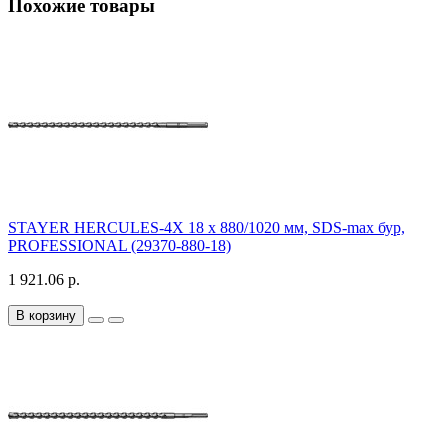
Похожие товары
STAYER HERCULES-4Х 18 x 880/1020 мм, SDS-max бур,
PROFESSIONAL (29370-880-18)
1 921.06 р.
В корзину