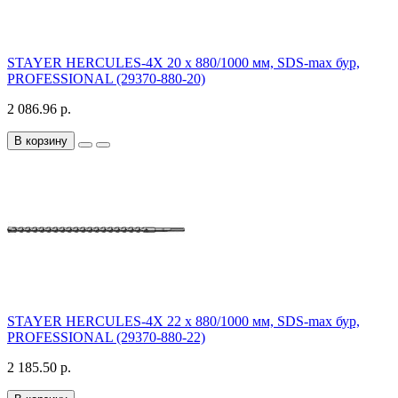
STAYER HERCULES-4Х 20 x 880/1000 мм, SDS-max бур,
PROFESSIONAL (29370-880-20)
2 086.96 р.
В корзину
STAYER HERCULES-4Х 22 x 880/1000 мм, SDS-max бур,
PROFESSIONAL (29370-880-22)
2 185.50 р.