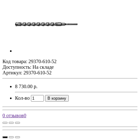
Код товара:
29370-610-52
Доступность: На складе
Артикул: 29370-610-52
8 730.00 р.
Кол-во
В корзину
0 отзывов
0