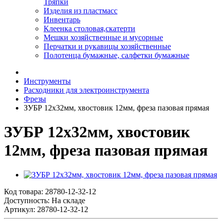
Тряпки
Изделия из пластмасс
Инвентарь
Клеенка столовая,скатерти
Мешки хозяйственные и мусорные
Перчатки и рукавицы хозяйственные
Полотенца бумажные, салфетки бумажные
Инструменты
Расходники для электроинструмента
Фрезы
ЗУБР 12x32мм, хвостовик 12мм, фреза пазовая прямая
ЗУБР 12x32мм, хвостовик
12мм, фреза пазовая прямая
Код товара:
28780-12-32-12
Доступность: На складе
Артикул: 28780-12-32-12