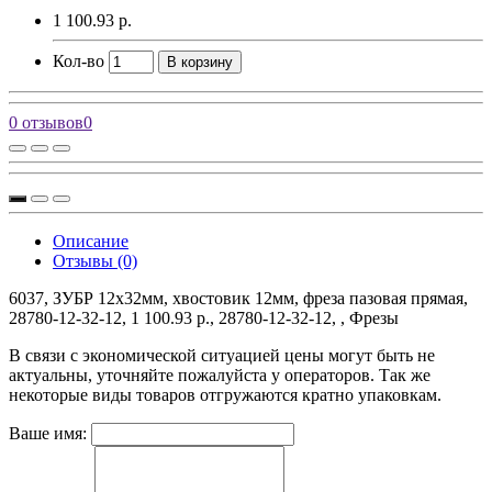
1 100.93 р.
Кол-во
В корзину
0 отзывов
0
Описание
Отзывы (0)
6037, ЗУБР 12x32мм, хвостовик 12мм, фреза пазовая прямая,
28780-12-32-12, 1 100.93 р., 28780-12-32-12, , Фрезы
В связи с экономической ситуацией цены могут быть не
актуальны, уточняйте пожалуйста у операторов. Так же
некоторые виды товаров отгружаются кратно упаковкам.
Ваше имя: