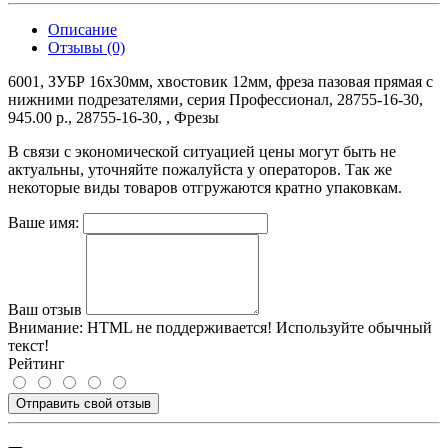
Описание
Отзывы (0)
6001, ЗУБР 16x30мм, хвостовик 12мм, фреза пазовая прямая с
нижними подрезателями, серия Профессионал, 28755-16-30,
945.00 р., 28755-16-30, , Фрезы
В связи с экономической ситуацией цены могут быть не
актуальны, уточняйте пожалуйста у операторов. Так же
некоторые виды товаров отгружаются кратно упаковкам.
Ваше имя:
Ваш отзыв
Внимание:
HTML не поддерживается! Используйте обычный
текст!
Рейтинг
Отправить свой отзыв