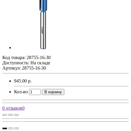
Код товара:
28755-16-30
Доступность: На складе
Артикул: 28755-16-30
945.00 р.
Кол-во
В корзину
0 отзывов
0