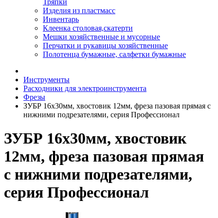
Тряпки
Изделия из пластмасс
Инвентарь
Клеенка столовая,скатерти
Мешки хозяйственные и мусорные
Перчатки и рукавицы хозяйственные
Полотенца бумажные, салфетки бумажные
Инструменты
Расходники для электроинструмента
Фрезы
ЗУБР 16x30мм, хвостовик 12мм, фреза пазовая прямая с
нижними подрезателями, серия Профессионал
ЗУБР 16x30мм, хвостовик
12мм, фреза пазовая прямая
с нижними подрезателями,
серия Профессионал