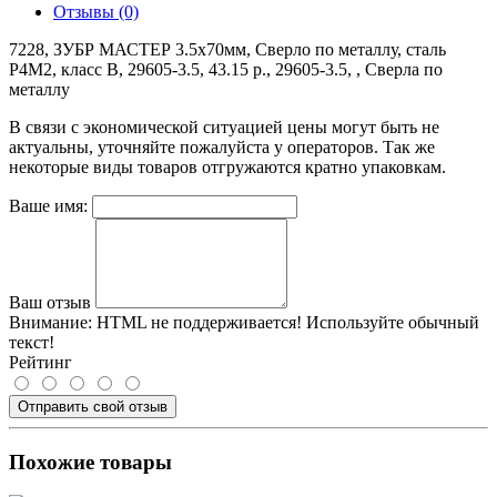
Отзывы (0)
7228, ЗУБР МАСТЕР 3.5х70мм, Сверло по металлу, сталь
Р4М2, класс В, 29605-3.5, 43.15 р., 29605-3.5, , Сверла по
металлу
В связи с экономической ситуацией цены могут быть не
актуальны, уточняйте пожалуйста у операторов. Так же
некоторые виды товаров отгружаются кратно упаковкам.
Ваше имя:
Ваш отзыв
Внимание:
HTML не поддерживается! Используйте обычный
текст!
Рейтинг
Отправить свой отзыв
Похожие товары