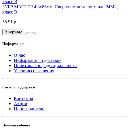
ЗУБР МАСТЕР 4.8х86мм, Сверло по металлу, сталь Р4М2,
класс В
55.91 р.
В корзину
Информация
О нас
Информация о доставке
Политика конфиденциальности
Условия соглашения
Служба поддержки
Контакты
Акции
Производители
Личный кабинет