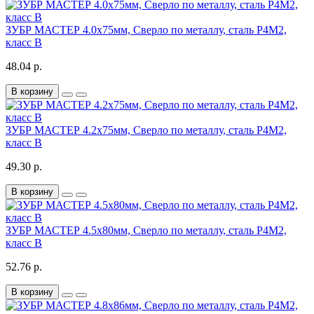
ЗУБР МАСТЕР 4.0х75мм, Сверло по металлу, сталь Р4М2,
класс В
48.04 р.
В корзину
ЗУБР МАСТЕР 4.2х75мм, Сверло по металлу, сталь Р4М2,
класс В
49.30 р.
В корзину
ЗУБР МАСТЕР 4.5х80мм, Сверло по металлу, сталь Р4М2,
класс В
52.76 р.
В корзину