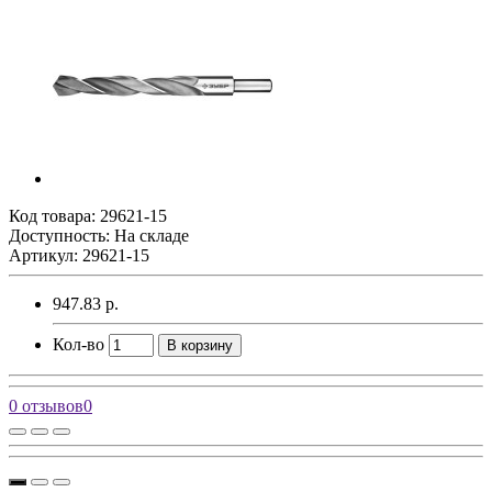
Код товара:
29621-15
Доступность: На складе
Артикул: 29621-15
947.83 р.
Кол-во
В корзину
0 отзывов
0