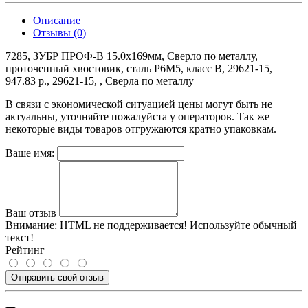
Описание
Отзывы (0)
7285, ЗУБР ПРОФ-В 15.0х169мм, Сверло по металлу,
проточенный хвостовик, сталь Р6М5, класс В, 29621-15,
947.83 р., 29621-15, , Сверла по металлу
В связи с экономической ситуацией цены могут быть не
актуальны, уточняйте пожалуйста у операторов. Так же
некоторые виды товаров отгружаются кратно упаковкам.
Ваше имя:
Ваш отзыв
Внимание:
HTML не поддерживается! Используйте обычный
текст!
Рейтинг
Отправить свой отзыв