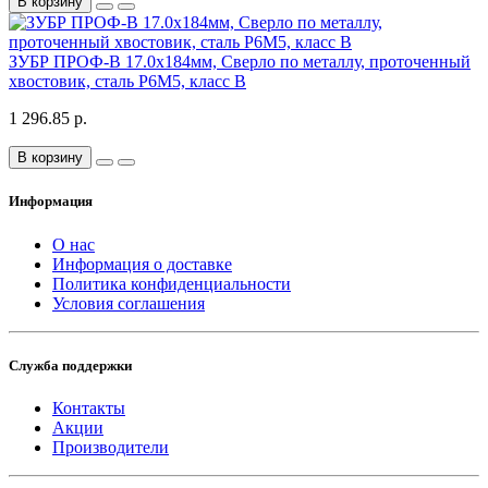
В корзину
ЗУБР ПРОФ-В 17.0х184мм, Сверло по металлу, проточенный
хвостовик, сталь Р6М5, класс В
1 296.85 р.
В корзину
Информация
О нас
Информация о доставке
Политика конфиденциальности
Условия соглашения
Служба поддержки
Контакты
Акции
Производители