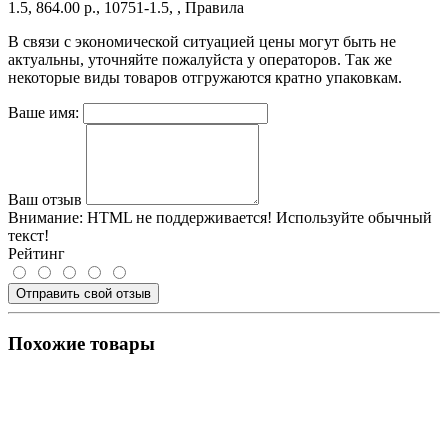
1.5, 864.00 р., 10751-1.5, , Правила
В связи с экономической ситуацией цены могут быть не
актуальны, уточняйте пожалуйста у операторов. Так же
некоторые виды товаров отгружаются кратно упаковкам.
Ваше имя:
Ваш отзыв
Внимание:
HTML не поддерживается! Используйте обычный
текст!
Рейтинг
Отправить свой отзыв
Похожие товары