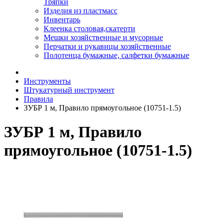
Тряпки
Изделия из пластмасс
Инвентарь
Клеенка столовая,скатерти
Мешки хозяйственные и мусорные
Перчатки и рукавицы хозяйственные
Полотенца бумажные, салфетки бумажные
Инструменты
Штукатурный инструмент
Правила
ЗУБР 1 м, Правило прямоугольное (10751-1.5)
ЗУБР 1 м, Правило
прямоугольное (10751-1.5)