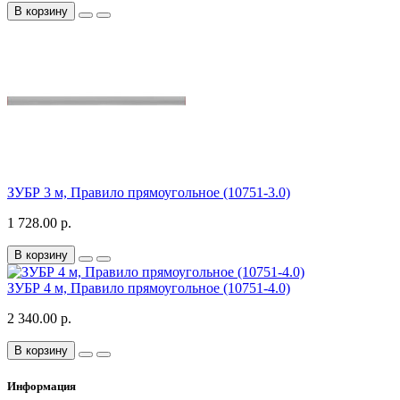
В корзину
ЗУБР 3 м, Правило прямоугольное (10751-3.0)
1 728.00 р.
В корзину
ЗУБР 4 м, Правило прямоугольное (10751-4.0)
2 340.00 р.
В корзину
Информация