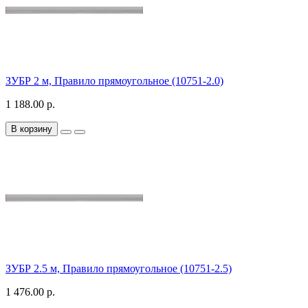
ЗУБР 2 м, Правило прямоугольное (10751-2.0)
1 188.00 р.
В корзину
ЗУБР 2.5 м, Правило прямоугольное (10751-2.5)
1 476.00 р.