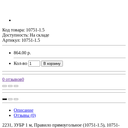
Код товара:
10751-1.5
Доступность: На складе
Артикул: 10751-1.5
864.00 р.
Кол-во
В корзину
0 отзывов
0
Описание
Отзывы (0)
2231, ЗУБР 1 м, Правило прямоугольное (10751-1.5), 10751-