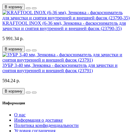
В корзину
KRAFTOOL INOX (6-36 мм), Зенковка - фаскосниматель для
зачистки и снятия внутренней и внешней фасок (23790-35)
5 991.34 р.
В корзину
ЗУБР 3-40 мм, Зенковка - фаскосниматель для зачистки и
снятия внутренней и внешней фасок (23791)
594.24 р.
В корзину
Информация
О нас
Информация о доставке
Политика конфиденциальности
Условия соглашения