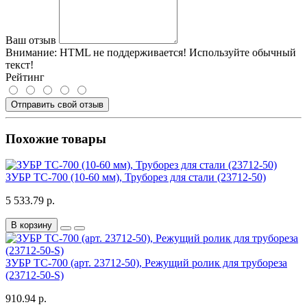
Ваш отзыв
Внимание:
HTML не поддерживается! Используйте обычный
текст!
Рейтинг
Отправить свой отзыв
Похожие товары
ЗУБР ТС-700 (10-60 мм), Труборез для стали (23712-50)
5 533.79 р.
В корзину
ЗУБР ТС-700 (арт. 23712-50), Режущий ролик для трубореза
(23712-50-S)
910.94 р.