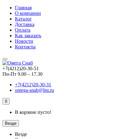
Главная
О компании
Каталог
Доставка
Оплата
Как заказать
Новости
Контакты
+7(4212)20-30-51
Пн-Пт 9.00 – 17.30
+7(4212)20-30-31
omega-snab@list.ru
0
В корзине пусто!
Везде
Везде