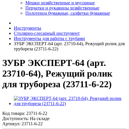
Мешки хозяйственные и мусорные
Перчатки и рукавицы хозяйственные
Полотенца бумажные, салфетки бумажные
Инструменты
Столярно-слесарный инструмент
Инструменты для работы с трубами
ЗУБР ЭКСПЕРТ-64 (арт. 23710-64), Режущий ролик для
трубореза (23711-6-22)
ЗУБР ЭКСПЕРТ-64 (арт.
23710-64), Режущий ролик
для трубореза (23711-6-22)
Код товара:
23711-6-22
Доступность: На складе
Артикул: 23711-6-22