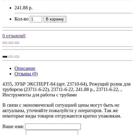
241.88 р.
Кол-во
В корзину
0 отзывов
0
Описание
Отзывы (0)
4355, ЗУБР ЭКСПЕРТ-64 (арт. 23710-64), Режущий ролик для
трубореза (23711-6-22), 23711-6-22, 241.88 р., 23711-6-22, ,
Инструменты для работы с трубами
В связи с экономической ситуацией цены могут быть не
актуальны, уточняйте пожалуйста у операторов. Так же
некоторые виды товаров отгружаются кратно упаковкам.
Ваше имя: