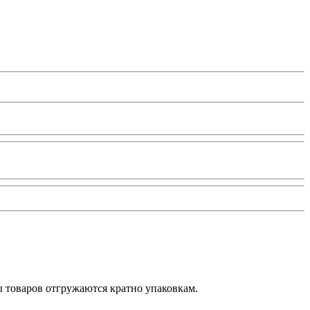
ы товаров отгружаются кратно упаковкам.