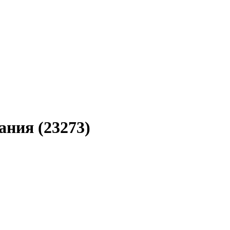
ния (23273)