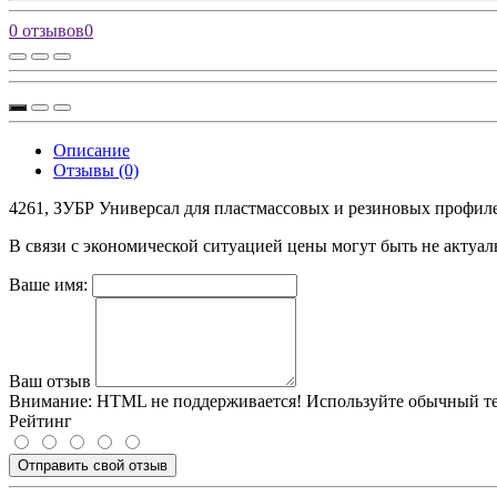
0 отзывов
0
Описание
Отзывы (0)
4261, ЗУБР Универсал для пластмассовых и резиновых профиле
В связи с экономической ситуацией цены могут быть не актуал
Ваше имя:
Ваш отзыв
Внимание:
HTML не поддерживается! Используйте обычный те
Рейтинг
Отправить свой отзыв