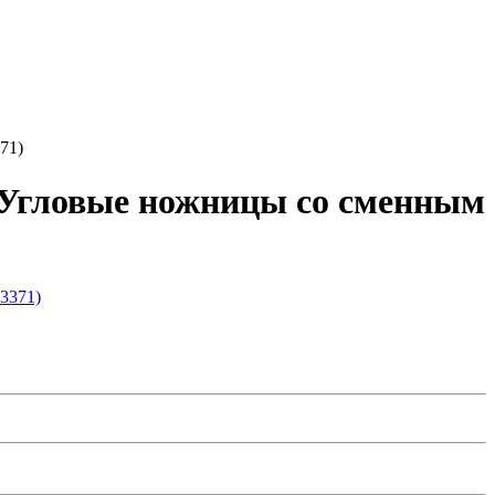
71)
 Угловые ножницы со сменным