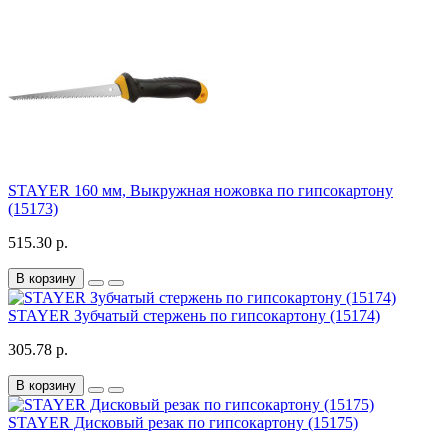
STAYER 160 мм, Выкружная ножовка по гипсокартону
(15173)
515.30 р.
В корзину
STAYER Зубчатый стержень по гипсокартону (15174)
305.78 р.
В корзину
STAYER Дисковый резак по гипсокартону (15175)