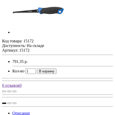
Код товара:
15172
Доступность: На складе
Артикул: 15172
791.35 р.
Кол-во
В корзину
0 отзывов
0
Описание