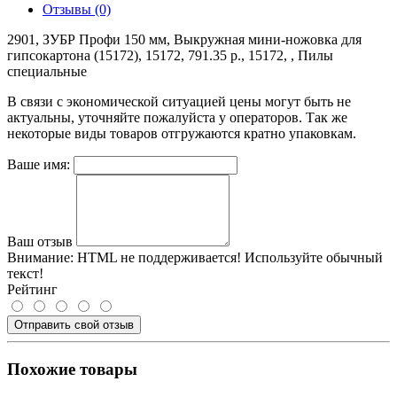
Отзывы (0)
2901, ЗУБР Профи 150 мм, Выкружная мини-ножовка для
гипсокартона (15172), 15172, 791.35 р., 15172, , Пилы
специальные
В связи с экономической ситуацией цены могут быть не
актуальны, уточняйте пожалуйста у операторов. Так же
некоторые виды товаров отгружаются кратно упаковкам.
Ваше имя:
Ваш отзыв
Внимание:
HTML не поддерживается! Используйте обычный
текст!
Рейтинг
Отправить свой отзыв
Похожие товары