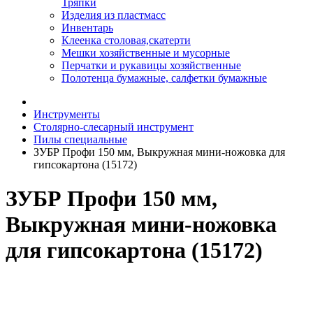
Тряпки
Изделия из пластмасс
Инвентарь
Клеенка столовая,скатерти
Мешки хозяйственные и мусорные
Перчатки и рукавицы хозяйственные
Полотенца бумажные, салфетки бумажные
Инструменты
Столярно-слесарный инструмент
Пилы специальные
ЗУБР Профи 150 мм, Выкружная мини-ножовка для
гипсокартона (15172)
ЗУБР Профи 150 мм,
Выкружная мини-ножовка
для гипсокартона (15172)