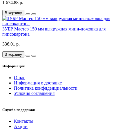
1 674.88 р.
В корзину
ЗУБР Мастер 150 мм выкружная мини-ножовка для
гипсокартона
336.01 р.
В корзину
Информация
О нас
Информация о доставке
Политика конфиденциальности
Условия соглашения
Служба поддержки
Контакты
Акции