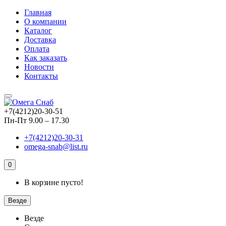
Главная
О компании
Каталог
Доставка
Оплата
Как заказать
Новости
Контакты
+7(4212)20-30-51
Пн-Пт 9.00 – 17.30
+7(4212)20-30-31
omega-snab@list.ru
0
В корзине пусто!
Везде
Везде