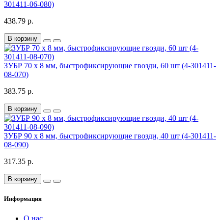
301411-06-080)
438.79 р.
В корзину
ЗУБР 70 х 8 мм, быстрофиксирующие гвозди, 60 шт (4-301411-
08-070)
383.75 р.
В корзину
ЗУБР 90 х 8 мм, быстрофиксирующие гвозди, 40 шт (4-301411-
08-090)
317.35 р.
В корзину
Информация
О нас