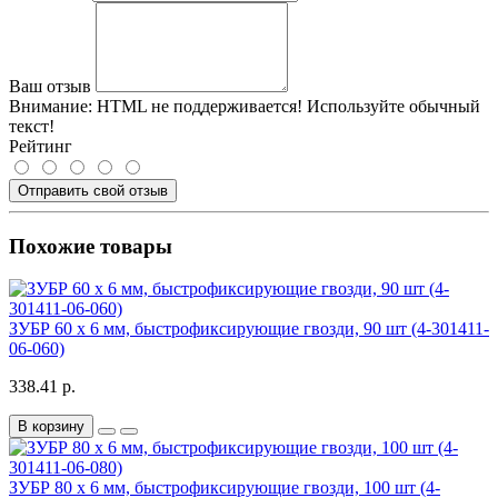
Ваш отзыв
Внимание:
HTML не поддерживается! Используйте обычный
текст!
Рейтинг
Отправить свой отзыв
Похожие товары
ЗУБР 60 х 6 мм, быстрофиксирующие гвозди, 90 шт (4-301411-
06-060)
338.41 р.
В корзину
ЗУБР 80 х 6 мм, быстрофиксирующие гвозди, 100 шт (4-