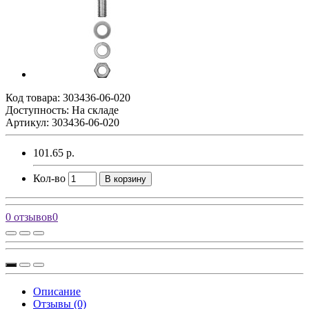
Код товара:
303436-06-020
Доступность: На складе
Артикул: 303436-06-020
101.65 р.
Кол-во
В корзину
0 отзывов
0
Описание
Отзывы (0)