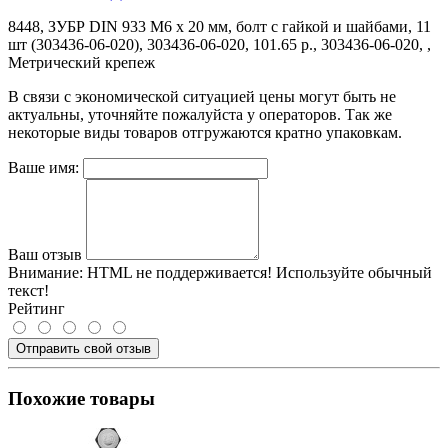
8448, ЗУБР DIN 933 M6 x 20 мм, болт с гайкой и шайбами, 11
шт (303436-06-020), 303436-06-020, 101.65 р., 303436-06-020, ,
Метрический крепеж
В связи с экономической ситуацией цены могут быть не
актуальны, уточняйте пожалуйста у операторов. Так же
некоторые виды товаров отгружаются кратно упаковкам.
Ваше имя:
Ваш отзыв
Внимание:
HTML не поддерживается! Используйте обычный
текст!
Рейтинг
Отправить свой отзыв
Похожие товары