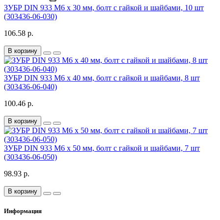
ЗУБР DIN 933 M6 x 30 мм, болт с гайкой и шайбами, 10 шт
(303436-06-030)
106.58 р.
В корзину
ЗУБР DIN 933 M6 x 40 мм, болт с гайкой и шайбами, 8 шт
(303436-06-040)
100.46 р.
В корзину
ЗУБР DIN 933 M6 x 50 мм, болт с гайкой и шайбами, 7 шт
(303436-06-050)
98.93 р.
В корзину
Информация