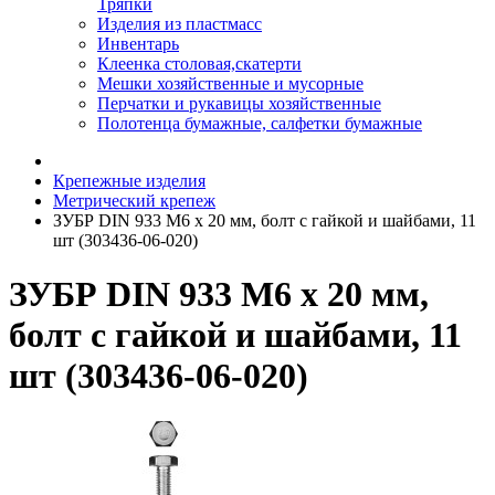
Тряпки
Изделия из пластмасс
Инвентарь
Клеенка столовая,скатерти
Мешки хозяйственные и мусорные
Перчатки и рукавицы хозяйственные
Полотенца бумажные, салфетки бумажные
Крепежные изделия
Метрический крепеж
ЗУБР DIN 933 M6 x 20 мм, болт с гайкой и шайбами, 11
шт (303436-06-020)
ЗУБР DIN 933 M6 x 20 мм,
болт с гайкой и шайбами, 11
шт (303436-06-020)