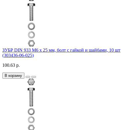
ЗУБР DIN 933 M6 x 25 мм, болт с гайкой и шайбами, 10 шт
(303436-06-025)
100.63 р.
В корзину