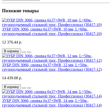
Похожие товары
ЗУБР DIN 3066, свивка 6х37+IWR, 10 мм, L=60м.,
грузоподъемный стальной трос, Профессионал (30417-10)
12 376.44 р.
В корзину
ЗУБР DIN 3066, свивка 6х37+IWR, 12 мм, L=50м.,
грузоподъемный стальной трос, Профессионал (30417-12)
14 439.08 р.
В корзину
ЗУБР DIN 3066, свивка 6х37+IWR, 14 мм, L=50м.,
грузоподъемный стальной трос, Профессионал (30417-14)