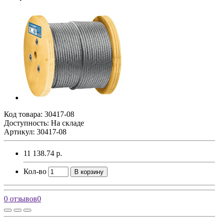
Код товара:
30417-08
Доступность: На складе
Артикул: 30417-08
11 138.74 р.
Кол-во
В корзину
0 отзывов
0