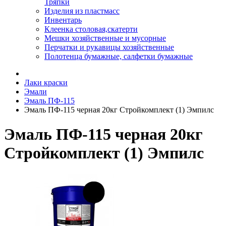
Тряпки
Изделия из пластмасс
Инвентарь
Клеенка столовая,скатерти
Мешки хозяйственные и мусорные
Перчатки и рукавицы хозяйственные
Полотенца бумажные, салфетки бумажные
Лаки краски
Эмали
Эмаль ПФ-115
Эмаль ПФ-115 черная 20кг Стройкомплект (1) Эмпилс
Эмаль ПФ-115 черная 20кг
Стройкомплект (1) Эмпилс