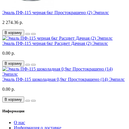
Эмаль ПФ-115 черная 6кг Простокрашено (2) Эмпилс
2 274.36 р.
В корзину
Эмаль ПФ-115 черная 6кг Расцвет Дачная (2) Эмпилс
0.00 р.
В корзину
Эмаль ПФ-115 шоколадная 0,9кг Простокрашено (14) Эмпилс
0.00 р.
В корзину
Информация
О нас
Информация о доставке