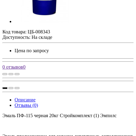
Код товара:
ЦБ-008343
Доступность: На складе
Цена по запросу
0 отзывов
0
Описание
Отзывы (0)
Эмаль ПФ-115 черная 20кг Стройкомплект (1) Эмпилс