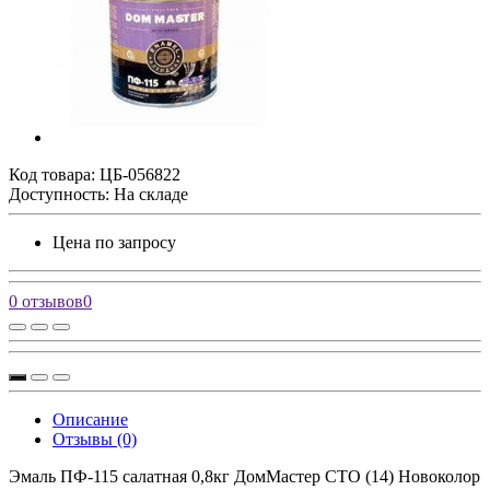
Код товара:
ЦБ-056822
Доступность: На складе
Цена по запросу
0 отзывов
0
Описание
Отзывы (0)
Эмаль ПФ-115 салатная 0,8кг ДомМастер СТО (14) Новоколор