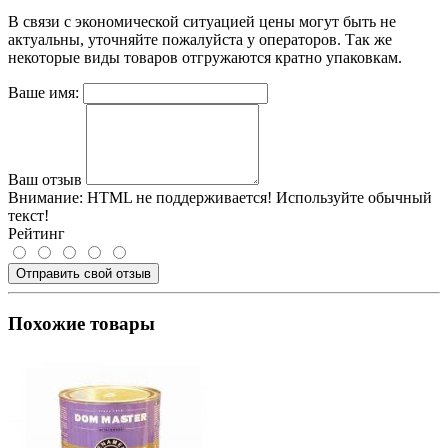
В связи с экономической ситуацией цены могут быть не
актуальны, уточняйте пожалуйста у операторов. Так же
некоторые виды товаров отгружаются кратно упаковкам.
Ваше имя:
Ваш отзыв
Внимание:
HTML не поддерживается! Используйте обычный
текст!
Рейтинг
Отправить свой отзыв
Похожие товары