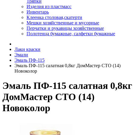
Тряпки
Изделия из пластмасс
Инвентарь
Клеенка столовая,скатерти
Мешки хозяйственные и мусорные
Перчатки и рукавицы хозяйственные
Полотенца бумажные, салфетки бумажные
Лаки краски
Эмали
Эмаль ПФ-115
Эмаль ПФ-115 салатная 0,8кг ДомМастер СТО (14)
Новоколор
Эмаль ПФ-115 салатная 0,8кг
ДомМастер СТО (14)
Новоколор