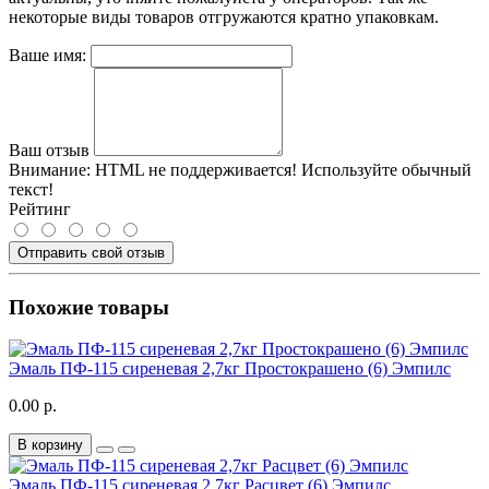
некоторые виды товаров отгружаются кратно упаковкам.
Ваше имя:
Ваш отзыв
Внимание:
HTML не поддерживается! Используйте обычный
текст!
Рейтинг
Отправить свой отзыв
Похожие товары
Эмаль ПФ-115 сиреневая 2,7кг Простокрашено (6) Эмпилс
0.00 р.
В корзину
Эмаль ПФ-115 сиреневая 2,7кг Расцвет (6) Эмпилс