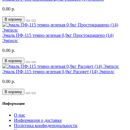
0.00 р.
В корзину
Эмаль ПФ-115 темно-зеленая 0,9кг Простокрашено (14)
Эмпилс
0.00 р.
В корзину
Эмаль ПФ-115 темно-зеленая 0,9кг Расцвет (14) Эмпилс
0.00 р.
В корзину
Информация
О нас
Информация о доставке
Политика конфиденциальности