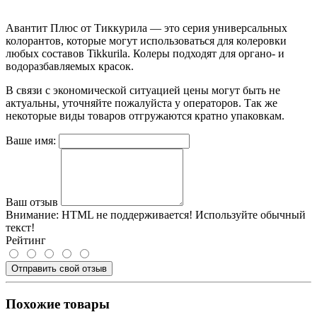
Авантит Плюс от Тиккурила — это серия универсальных
колорантов, которые могут использоваться для колеровки
любых составов Tikkurila. Колеры подходят для органо- и
водоразбавляемых красок.
В связи с экономической ситуацией цены могут быть не
актуальны, уточняйте пожалуйста у операторов. Так же
некоторые виды товаров отгружаются кратно упаковкам.
Ваше имя:
Ваш отзыв
Внимание:
HTML не поддерживается! Используйте обычный
текст!
Рейтинг
Отправить свой отзыв
Похожие товары