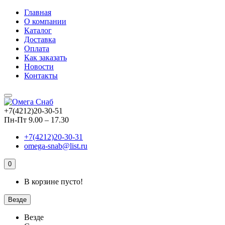
Главная
О компании
Каталог
Доставка
Оплата
Как заказать
Новости
Контакты
+7(4212)20-30-51
Пн-Пт 9.00 – 17.30
+7(4212)20-30-31
omega-snab@list.ru
0
В корзине пусто!
Везде
Везде