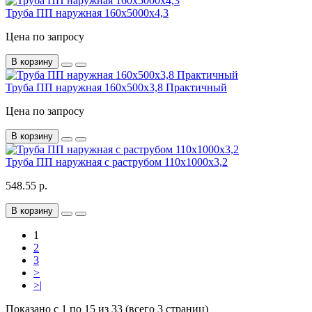
Труба ПП наружная 160х5000х4,3
Цена по запросу
В корзину
Труба ПП наружная 160х500х3,8 Практичный
Цена по запросу
В корзину
Труба ПП наружная с раструбом 110х1000х3,2
548.55 р.
В корзину
1
2
3
>
>|
Показано с 1 по 15 из 33 (всего 3 страниц)