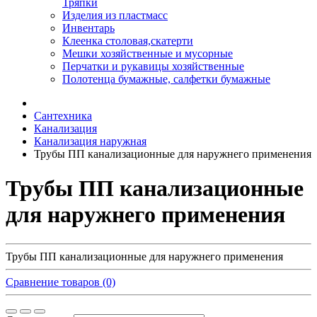
Тряпки
Изделия из пластмасс
Инвентарь
Клеенка столовая,скатерти
Мешки хозяйственные и мусорные
Перчатки и рукавицы хозяйственные
Полотенца бумажные, салфетки бумажные
Сантехника
Канализация
Канализация наружная
Трубы ПП канализационные для наружнего применения
Трубы ПП канализационные
для наружнего применения
Трубы ПП канализационные для наружнего применения
Сравнение товаров (0)