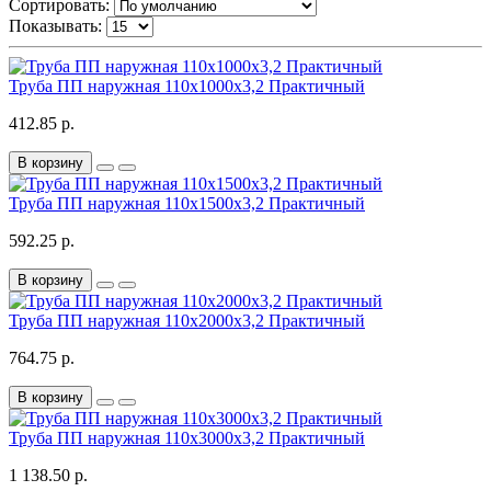
Сортировать:
Показывать:
Труба ПП наружная 110х1000х3,2 Практичный
412.85 р.
В корзину
Труба ПП наружная 110х1500х3,2 Практичный
592.25 р.
В корзину
Труба ПП наружная 110х2000х3,2 Практичный
764.75 р.
В корзину
Труба ПП наружная 110х3000х3,2 Практичный
1 138.50 р.