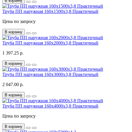
В корзину
Труба ПП наружная 160х1500х3,8 Практичный
Цена по запросу
В корзину
Труба ПП наружная 160х2000х3,8 Практичный
1 397.25 р.
В корзину
Труба ПП наружная 160х3000х3,8 Практичный
2 047.00 р.
В корзину
Труба ПП наружная 160х4000х3,8 Практичный
Цена по запросу
В корзину