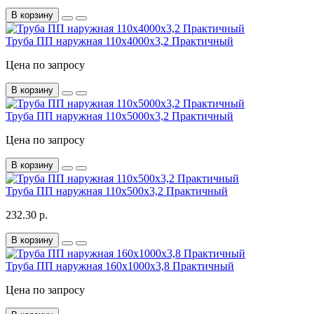
В корзину
Труба ПП наружная 110х4000х3,2 Практичный
Цена по запросу
В корзину
Труба ПП наружная 110х5000х3,2 Практичный
Цена по запросу
В корзину
Труба ПП наружная 110х500х3,2 Практичный
232.30 р.
В корзину
Труба ПП наружная 160х1000х3,8 Практичный
Цена по запросу