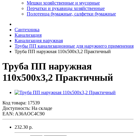
Мешки хозяйственные и мусорные
Перчатки и рукавицы хозяйственные
Полотенца бумажные, салфетки бумажные
Сантехника
Канализация
Канализация наружная
Трубы ПП канализационные для наружнего применения
Труба ПП наружная 110х500х3,2 Практичный
Труба ПП наружная
110х500х3,2 Практичный
Код товара:
17539
Доступность: На складе
EAN: A36AOC4C90
232.30 р.