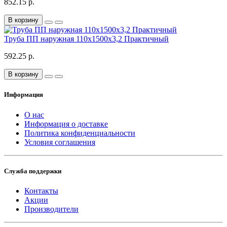
852.15 р.
В корзину
Труба ПП наружная 110х1500х3,2 Практичный
592.25 р.
В корзину
Информация
О нас
Информация о доставке
Политика конфиденциальности
Условия соглашения
Служба поддержки
Контакты
Акции
Производители