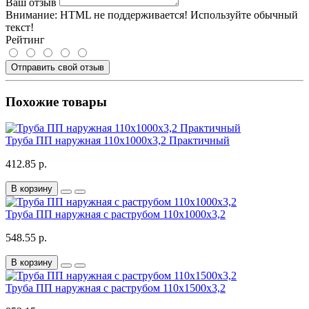
Ваш отзыв
Внимание:
HTML не поддерживается! Используйте обычный
текст!
Рейтинг
Отправить свой отзыв
Похожие товары
Труба ПП наружная 110х1000х3,2 Практичный
412.85 р.
В корзину
Труба ПП наружная с раструбом 110х1000х3,2
548.55 р.
В корзину
Труба ПП наружная с раструбом 110х1500х3,2