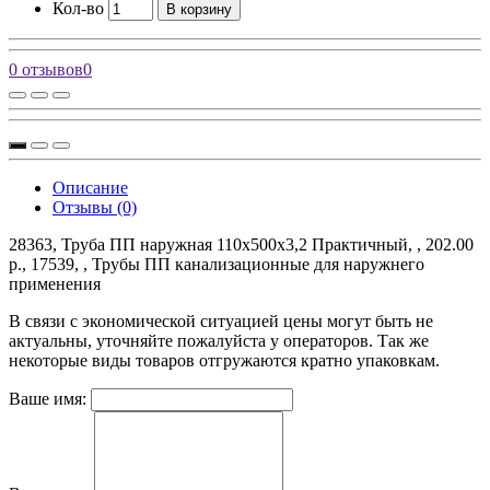
Кол-во
В корзину
0 отзывов
0
Описание
Отзывы (0)
28363, Труба ПП наружная 110х500х3,2 Практичный, , 202.00
р., 17539, , Трубы ПП канализационные для наружнего
применения
В связи с экономической ситуацией цены могут быть не
актуальны, уточняйте пожалуйста у операторов. Так же
некоторые виды товаров отгружаются кратно упаковкам.
Ваше имя: