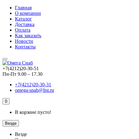
Главная
О компании
Каталог
Доставка
Оплата
Как заказать
Новости
Контакты
+7(4212)20-30-51
Пн-Пт 9.00 – 17.30
+7(4212)20-30-31
omega-snab@list.ru
0
В корзине пусто!
Везде
Везде