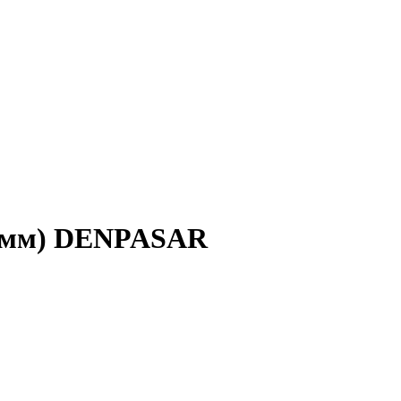
20мм) DENPASAR