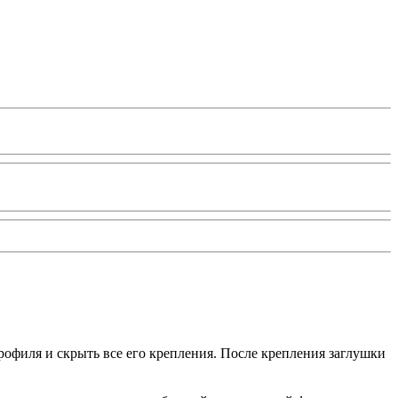
офиля и скрыть все его крепления. После крепления заглушки