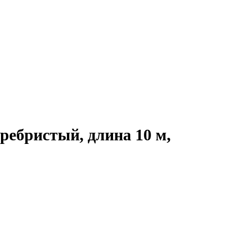
ебристый, длина 10 м,