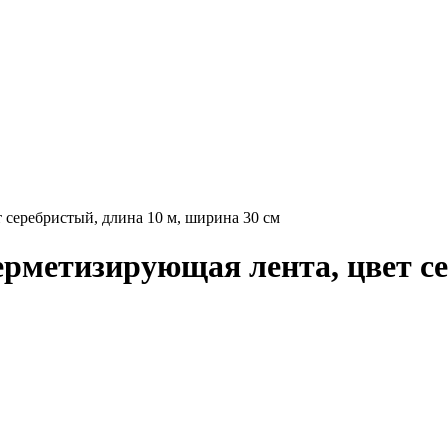
серебристый, длина 10 м, ширина 30 см
метизирующая лента, цвет сер