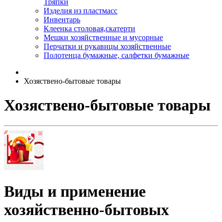
Тряпки
Изделия из пластмасс
Инвентарь
Клеенка столовая,скатерти
Мешки хозяйственные и мусорные
Перчатки и рукавицы хозяйственные
Полотенца бумажные, салфетки бумажные
Хозяствено-бытовые товары
Хозяствено-бытовые товары
Виды и применение
хозяйственно-бытовых