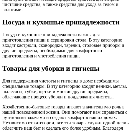
чистящие средства, а также средства для ухода за телом и
волосами.
Посуда и кухонные принадлежности
Посуда и кухонные принадлежности важны для
приготовления пищи и сервировки стола. В эту категорию
входят кастрюли, сковородки, тарелки, столовые приборы и
другие предметы, необходимые для комфортного
приготовления и употребления пищи.
Товары для уборки и гигиены
Для поддержания чистоты и гигиены в доме необходимы
специальные товары. В эту категорию входят веники, метлы,
пылесосы, губки, щетки и многие другие предметы,
облегчающие процесс уборки и поддержания чистоты.
Хозяйственно-бытовые товары играют значительную роль в
нашей повседневной жизни. Они помогают нам справиться с
рутинными задачами и создают комфорт в наших домах.
Независимо от категории, все эти товары служат одной цели -
облегчить наш быт и сделать его более удобным. Благодаря