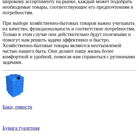
широкому ассортименту на рынке, каждый может подобрать
необходимые товары, соответствующие его предпочтениям и
потребностям.
При выборе хозяйственно-бытовых товаров важно учитывать
их качество, функциональность и соответствие потребностям.
Только в этом случае они действительно будут полезными и
помогут нам решить задачи эффективно и быстро.
Хозяйственно-бытовые товары являются неотъемлемой
частью нашего быта. Они делают нашу жизнь более
комфортной и удобной, помогая нам справиться с рутинными
задачами.
Баки, емкости
Бумага туалетная