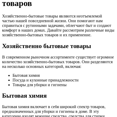
товаров
Хозяйственно-бытовые товары являются неотъемлемой
частью нашей повседневной жизни. Они помогают нам
справиться с рутинными задачами, облегчают быт и создают
комфорт в наших домах. Давайте рассмотрим различные виды
хозяйственно-бытовых товаров и их применение.
Хозяйственно бытовые товары
В современном рыночном ассортименте существует огромное
количество хозяйственно-бытовых товаров. Они разделяются
на несколько основных категорий, включая:
Бытовая химия
Посуда и кухонные принадлежности
Товары для уборки и гигиены
Бытовая химия
Бытовая химия включает в себя широкий спектр товаров,
предназначенных для уборки и гигиены в доме. В эту
категорию входят моющие средства, средства для стирки,