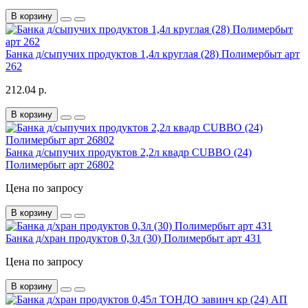
В корзину
Банка д/сыпучих продуктов 1,4л круглая (28) Полимербыт арт
262
212.04 р.
В корзину
Банка д/сыпучих продуктов 2,2л квадр CUBBO (24)
Полимербыт арт 26802
Цена по запросу
В корзину
Банка д/хран продуктов 0,3л (30) Полимербыт арт 431
Цена по запросу
В корзину