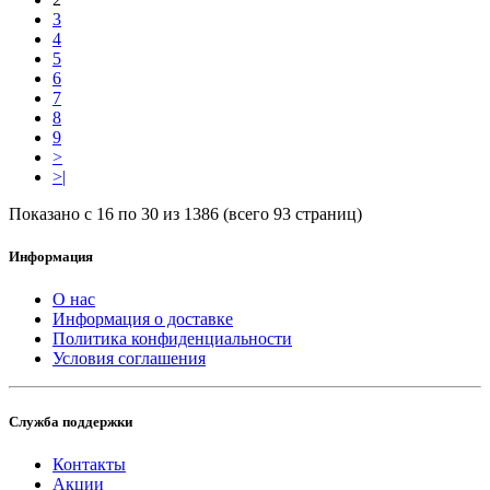
3
4
5
6
7
8
9
>
>|
Показано с 16 по 30 из 1386 (всего 93 страниц)
Информация
О нас
Информация о доставке
Политика конфиденциальности
Условия соглашения
Служба поддержки
Контакты
Акции