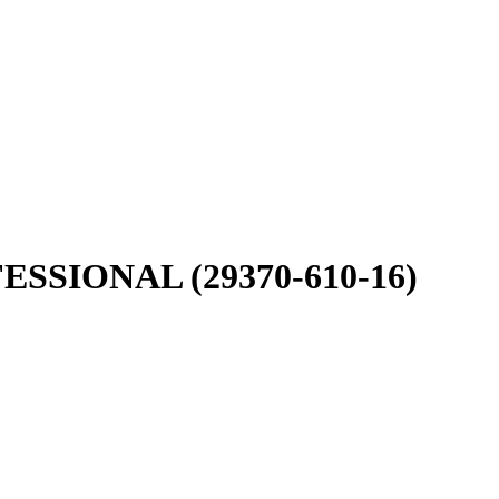
ESSIONAL (29370-610-16)